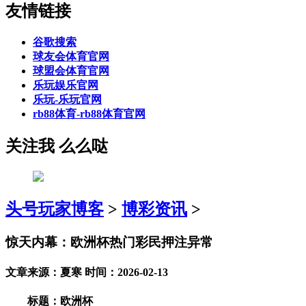
友情链接
谷歌搜索
球友会体育官网
球盟会体育官网
乐玩娱乐官网
乐玩-乐玩官网
rb88体育-rb88体育官网
关注我 么么哒
头号玩家博客
>
博彩资讯
>
惊天内幕：欧洲杯热门彩民押注异常
文章来源：夏寒 时间：2026-02-13
标题：欧洲杯