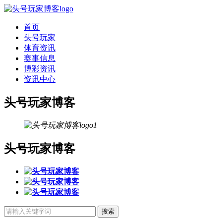
首页
头号玩家
体育资讯
赛事信息
博彩资讯
资讯中心
头号玩家博客
头号玩家博客