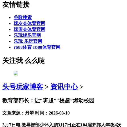
友情链接
谷歌搜索
球友会体育官网
球盟会体育官网
乐玩娱乐官网
乐玩-乐玩官网
rb88体育-rb88体育官网
关注我 么么哒
头号玩家博客
>
资讯中心
>
教育部部长：让“班超”“校超”燃动校园
文章来源：丹翠 时间：2026-03-10
3月7日电 教导部部少怀入鹏3月7日正在104届齐邦人年夜4次