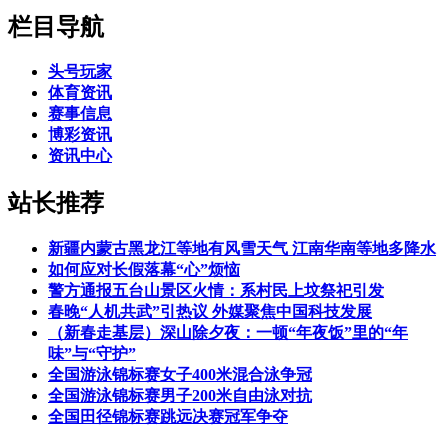
栏目导航
头号玩家
体育资讯
赛事信息
博彩资讯
资讯中心
站长推荐
新疆内蒙古黑龙江等地有风雪天气 江南华南等地多降水
如何应对长假落幕“心”烦恼
警方通报五台山景区火情：系村民上坟祭祀引发
春晚“人机共武”引热议 外媒聚焦中国科技发展
（新春走基层）深山除夕夜：一顿“年夜饭”里的“年
味”与“守护”
全国游泳锦标赛女子400米混合泳争冠
全国游泳锦标赛男子200米自由泳对抗
全国田径锦标赛跳远决赛冠军争夺