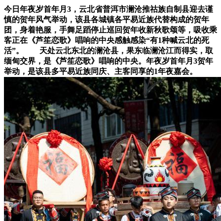
今日年夜岁首年月3，云北省普洱市澜沧推祜族自制县迎去谨
慎的贺年风气举动，该县各城镇各平易近族代替构成的贺年
团，身着艳服，手舞足蹈停止巡回贺年收新秋歌颂等，吸收乘
客正在《芦笙恋歌》唱响的中央感触感染“有1种喊云北的死
活”。 天处云北东北的澜沧县，果东临澜沧江而得实，取
缅甸交界，是《芦笙恋歌》唱响的中央。年夜岁首年月3贺年
举动，是该县多平易近族同庆、主客同享的1年夜嘉会。