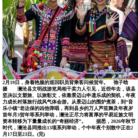
2月19日，身着艳服的巡回职员背乘客问候贺年。 弛子晗
摄 澜沧县文明战游览局相干卖力人引见，近些年去，该县
坚决以文塑旅、以旅彰文，依靠景迈山申遗乐成的契机，年夜
力成长村落旅行战风气体会游。从景迈山的围炉煮茶，到“音
乐小镇”老达保的凶他弹唱，再到县乡的万人芦笙舞及年夜岁
首年月3贺年等系列举动，澜沧正尽力将富厚的平易近族文明
资本转移为下量量成长的“奇丽经济”。 据悉，2026年秋节
时代，澜沧县同推出13项系列举动，个中年夜个别散中正在2
月17日至23日。(完)