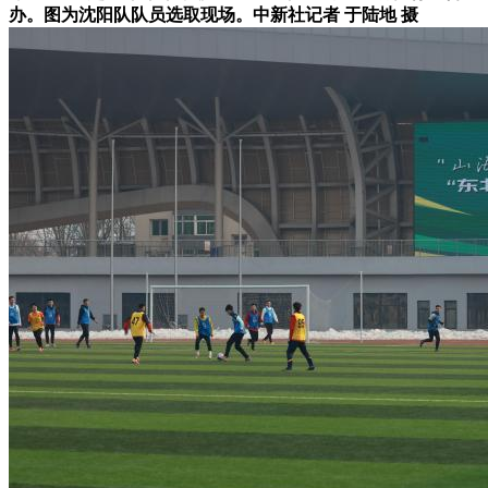
办。图为沈阳队队员选取现场。中新社记者 于陆地 摄