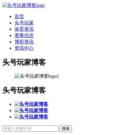
首页
头号玩家
体育资讯
赛事信息
博彩资讯
资讯中心
头号玩家博客
头号玩家博客