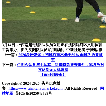
3月14日，“西南超”沈阳队队员采用正在沈阳沈河区文明体育
主旨举办。图为沈阳队队员采用现场。中新社记者 于陆地 摄
上一篇：
2026考研复试：初试权重不低于50% 面试为必要环
节
下一篇：
伊朗否认参与土耳其、科威特等遭袭事件，称系敌对
方仿制无人机嫁祸
【返回列表页】
Copyright © 2024-2026 头号玩家博
客
http://www.trinityhaymarket.com
.All Rights Reserved
网
站地图
苏ICP备2025643789号