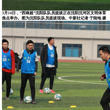
3月14日，“西南超”沈阳队队员提拔正在沈阳沈河区文明体育
焦点举办。图为沈阳队队员提拔现场。中新社记者 于陆地 摄