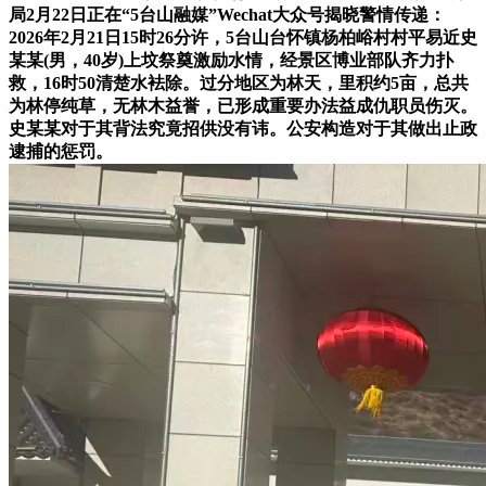
局2月22日正在“5台山融媒”Wechat大众号揭晓警情传递：
2026年2月21日15时26分许，5台山台怀镇杨柏峪村村平易近史
某某(男，40岁)上坟祭奠激励水情，经景区博业部队齐力扑
救，16时50清楚水袪除。过分地区为林天，里积约5亩，总共
为林停纯草，无林木益誉，已形成重要办法益成仇职员伤灭。
史某某对于其背法究竟招供没有讳。公安构造对于其做出止政
逮捕的惩罚。